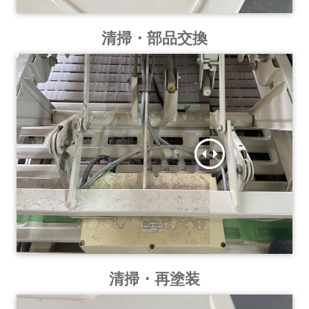
清掃・部品交換
清掃・再塗装