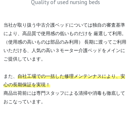
Quality of used nursing beds
当社が取り扱う中古介護ベッドについては独自の審査基準
により、高品質で使用感の低いものだけを
厳選して利用。
（使用感の高いものは部品のみ利用）
長期に渡ってご利用
いただける、人気の高い３モーター介護ベッドをメインに
ご提供しています。
また、
自社工場での一括した修理メンテンナスにより、安
心の長期保証を実現！
商品出荷前には専門スタッフによる清掃や消毒も徹底して
おこなっています。