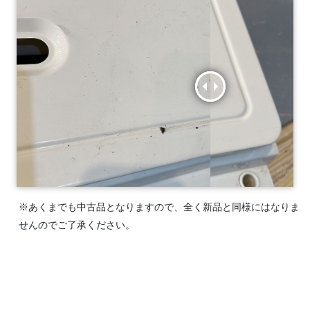
※あくまでも中古品となりますので、全く新品と同様にはなりま
せんのでご了承ください。