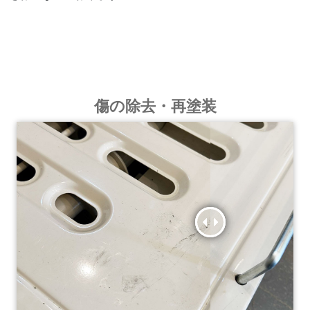
傷の除去・再塗装