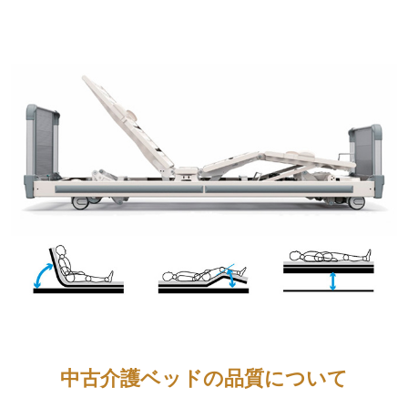
中古介護ベッドの品質について