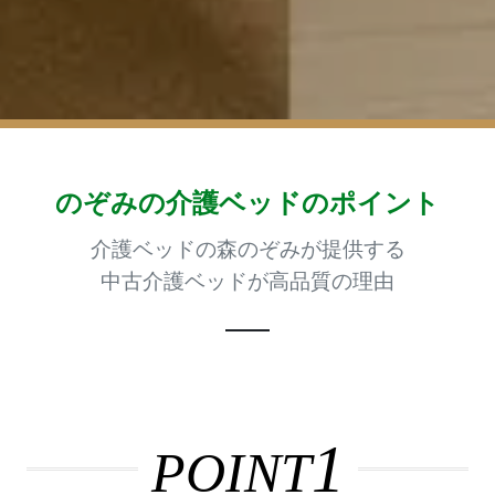
のぞみの介護ベッドのポイント
介護ベッドの森のぞみが提供する
中古介護ベッドが高品質の理由
1
POINT