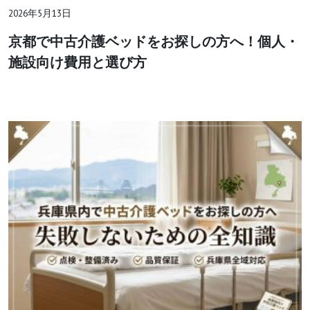
2026年5月13日
京都で中古介護ベッドをお探しの方へ！個人・
施設向け費用と選び方