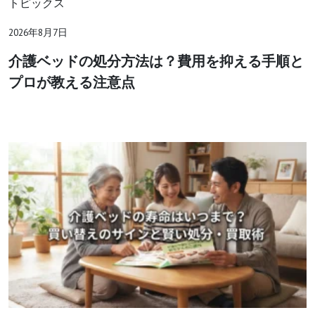
トピックス
2026年8月7日
介護ベッドの処分方法は？費用を抑える手順と
プロが教える注意点