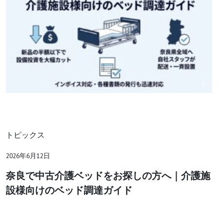
トピックス
2026年6月12日
奈良で中古介護ベッドをお探しの方へ｜介護施
設様向けのベッド調達ガイド