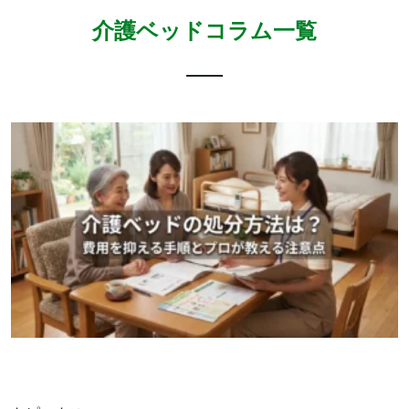
介護ベッドコラム一覧