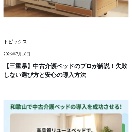
トピックス
2026年7月16日
【三重県】中古介護ベッドのプロが解説！失敗
しない選び方と安心の導入方法