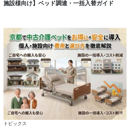
施設様向け】ベッド調達・一括入替ガイド
トピックス