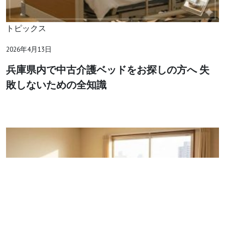
トピックス
2026年4月13日
兵庫県内で中古介護ベッドをお探しの方へ 失
敗しないための全知識