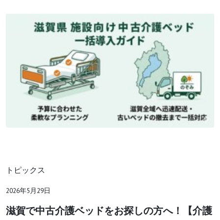
トピックス
2026年5月29日
滋賀で中古介護ベッドをお探しの方へ！【介護