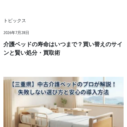
トピックス
2026年7月28日
介護ベッドの寿命はいつまで？買い替えのサイ
ンと賢い処分・買取術