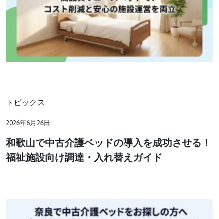
トピックス
2026年6月26日
和歌山で中古介護ベッドの導入を成功させる！
福祉施設向け調達・入れ替えガイド